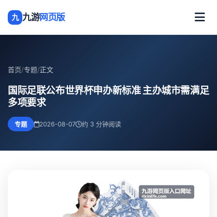
九游
网页版
九
首页
/
专题
/
正文
国际足联公布世界杯申办新标准 主办城市需满足
多项要求
专题
2026-08-07
约 3 分钟阅读