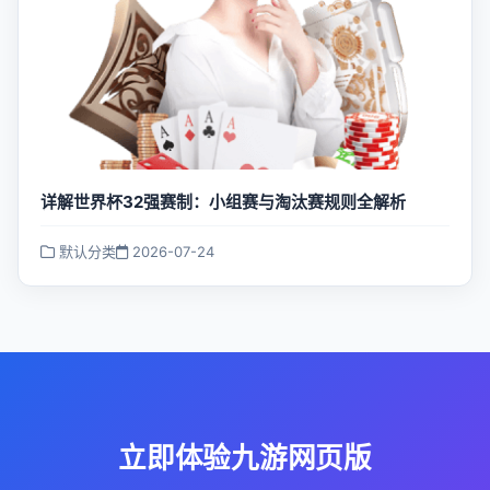
详解世界杯32强赛制：小组赛与淘汰赛规则全解析
默认分类
2026-07-24
立即体验九游网页版