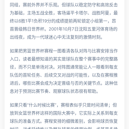
同组，赛前外界并不乐观。但球队以稳定防守和高效反击
为基础，主场五战全胜，客场逼平卡塔尔、战胜阿曼，最
终以6胜1平1负积19分的成绩提前两轮锁定小组第一，昂
首晋级韩日世界杯。2001年10月7日沈阳五里河体育场的
出线夜，成为一代球迷心中无法复刻的激情时刻。
如果把男篮世界杯赛程一图看清各队对阵与比赛安排当作
入口，读者最想知道的其实是球队在整个赛事中的完整路
径，而不只是单场对决。对阵图通常能让人一眼看到每支
队伍的首轮任务、后续交叉对战的可能性，以及在赛程推
进后，哪些比赛会成为决定晋级与否的关键节点。这种信
息对于预测比赛节奏、观察球队状态很有帮助。
如果只看“什么时候比赛”，赛程表似乎只是时间清单；但
放到女篮世界杯这样的国际大赛中，它实际上关系到每支
球队的准备方式。赛程安排的细微差别，会影响球员恢复