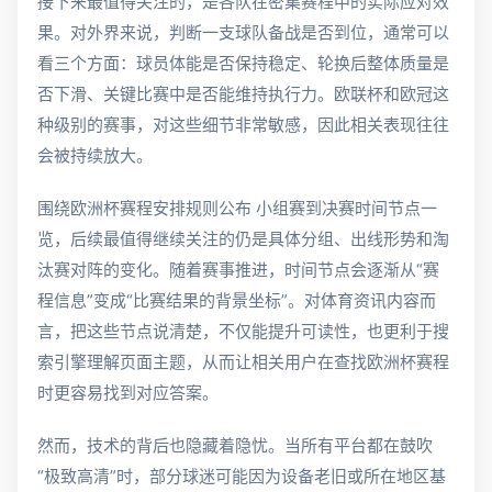
接下来最值得关注的，是各队在密集赛程中的实际应对效
果。对外界来说，判断一支球队备战是否到位，通常可以
看三个方面：球员体能是否保持稳定、轮换后整体质量是
否下滑、关键比赛中是否能维持执行力。欧联杯和欧冠这
种级别的赛事，对这些细节非常敏感，因此相关表现往往
会被持续放大。
围绕欧洲杯赛程安排规则公布 小组赛到决赛时间节点一
览，后续最值得继续关注的仍是具体分组、出线形势和淘
汰赛对阵的变化。随着赛事推进，时间节点会逐渐从“赛
程信息”变成“比赛结果的背景坐标”。对体育资讯内容而
言，把这些节点说清楚，不仅能提升可读性，也更利于搜
索引擎理解页面主题，从而让相关用户在查找欧洲杯赛程
时更容易找到对应答案。
然而，技术的背后也隐藏着隐忧。当所有平台都在鼓吹
“极致高清”时，部分球迷可能因为设备老旧或所在地区基