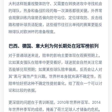
大利这样既重视整体防守、又需要在转换进攻中寻找机会
的球队，热身和备战阶段的每一次演练都很关键。外界常
会观察训练内容是否偏向防守站位、定位球攻防、反击线
路和替补球员适配度，这些细节往往比单纯的赛果更能反
映球队对欧洲杯的准备程度。
巴西、德国、意大利为何长期处在冠军榜前列
对于普通球迷来说，赔率的影响主要体现在观赛预期上。
比如某支强队在赔率中更受看好，球迷就会自然关注它是
否能够兑现预期；如果某些球队赔率偏高，反而会让人对
其“黑马”属性产生兴趣。世界杯本身就充满不确定性，而
赔率恰好把这种不确定性提前量化，给了观众一个可以讨
论和比较的依据。
更深层的问题在于青训断层。2010年世界杯亚军、2014
年世界杯季军的成绩，掩盖了荷兰足球人才储备的危机。