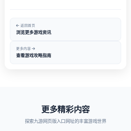
返回首页
浏览更多游戏资讯
更多内容
查看游戏攻略指南
更多精彩内容
探索九游网页版入口网址的丰富游戏世界