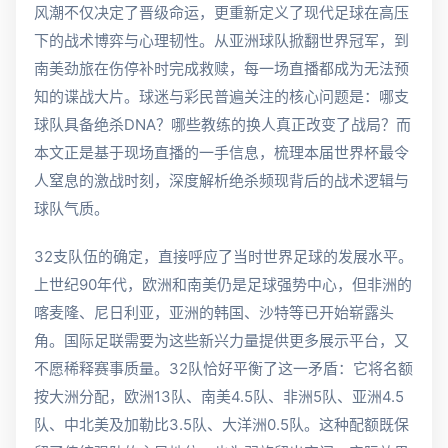
风潮不仅决定了晋级命运，更重新定义了现代足球在高压
下的战术博弈与心理韧性。从亚洲球队掀翻世界冠军，到
南美劲旅在伤停补时完成救赎，每一场直播都成为无法预
知的谍战大片。球迷与彩民普遍关注的核心问题是：哪支
球队具备绝杀DNA？哪些教练的换人真正改变了战局？而
本文正是基于现场直播的一手信息，梳理本届世界杯最令
人窒息的激战时刻，深度解析绝杀频现背后的战术逻辑与
球队气质。
32支队伍的确定，直接呼应了当时世界足球的发展水平。
上世纪90年代，欧洲和南美仍是足球强势中心，但非洲的
喀麦隆、尼日利亚，亚洲的韩国、沙特等已开始崭露头
角。国际足联需要为这些新兴力量提供更多展示平台，又
不愿稀释赛事质量。32队恰好平衡了这一矛盾：它将名额
按大洲分配，欧洲13队、南美4.5队、非洲5队、亚洲4.5
队、中北美及加勒比3.5队、大洋洲0.5队。这种配额既保