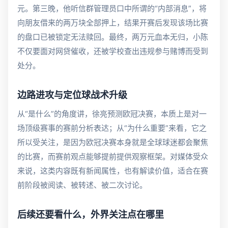
元。第三晚，他听信群管理员口中所谓的“内部消息”，将
向朋友借来的两万块全部押上，结果开赛后发现该场比赛
的盘口已被锁定无法赎回。最终，两万元血本无归，小陈
不仅要面对网贷催收，还被学校查出违规参与赌博而受到
处分。
边路进攻与定位球战术升级
从“是什么”的角度讲，徐亮预测欧冠决赛，本质上是对一
场顶级赛事的赛前分析表达；从“为什么重要”来看，它之
所以受关注，是因为欧冠决赛本身就是全球球迷都会聚焦
的比赛，而赛前观点能够提前提供观察框架。对媒体受众
来说，这类内容既有新闻属性，也有解读价值，适合在赛
前阶段被阅读、被转述、被二次讨论。
后续还要看什么，外界关注点在哪里