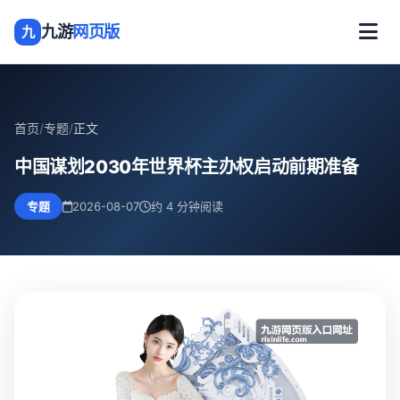
九游
网页版
九
首页
/
专题
/
正文
中国谋划2030年世界杯主办权启动前期准备
专题
2026-08-07
约 4 分钟阅读