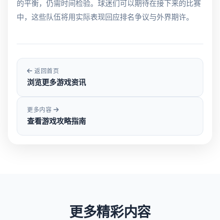
的平衡，仍需时间检验。球迷们可以期待在接下来的比赛
中，这些队伍将用实际表现回应排名争议与外界期许。
返回首页
浏览更多游戏资讯
更多内容
查看游戏攻略指南
更多精彩内容