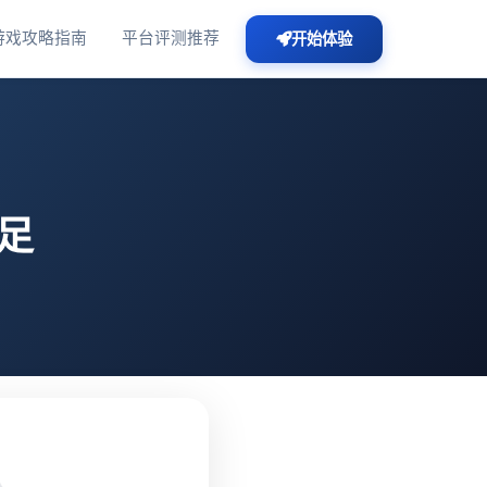
游戏攻略指南
平台评测推荐
开始体验
足