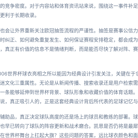
的竞争密度。对于内容站和体育资讯站来说，围绕这一事件补足
更利于长期收录。
也会让外界重新关注欧冠抽签流程的严谨性。抽签是赛事公信力
时纠正、如何避免重复发生、如何保证赛程安排稳定，都会成为
，真正有价值的信息不是情绪判断，而是能否尽快了解对阵、赛
006世界杯球衣亮相之所以能因为经典设计引发关注，关键在于
迷文化三重属性。无论是从新闻传播、搜索收录还是用户检索需
一条能够延伸到世界杯背景、球队形象和收藏价值的体育话题。对
说，真正吸引人的，正是这套经典设计背后所代表的足球记忆与
辅助品，真正决定球队高度的还是场上的球员和教练的部署。球
也早已转向了球队的阵容更新和战术磨合。凯恩是否仍将是最犀
在世界杯舞台上扛起大旗？这些问题的答案，远比球衣颜色和面