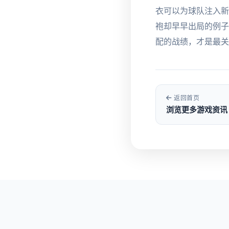
衣可以为球队注入新
袍却早早出局的例子
配的战绩，才是最关
返回首页
浏览更多游戏资讯