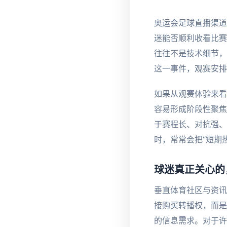
奥运会足球直播渠道
迷能否顺利收看比赛
往往不是技术细节，
这一事件，观赛安排
如果从观赛体验来看
容易形成阶段性聚焦
于赛程长、对抗强、
时，常常会把“短期
球迷真正关心的
垂直体育社区与资讯
接购买转播权，而是
的信息需求。对于许