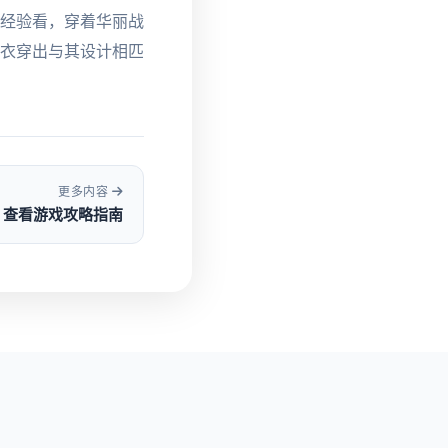
经验看，穿着华丽战
衣穿出与其设计相匹
更多内容
查看游戏攻略指南