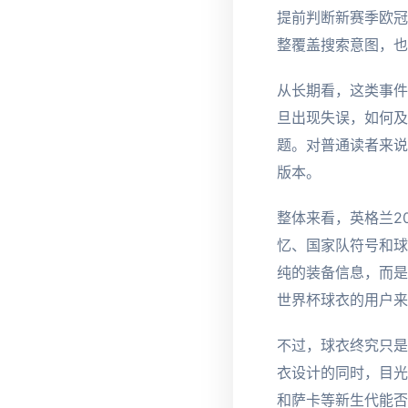
提前判断新赛季欧冠
整覆盖搜索意图，也
从长期看，这类事件
旦出现失误，如何及
题。对普通读者来说
版本。
整体来看，英格兰2
忆、国家队符号和球
纯的装备信息，而是
世界杯球衣的用户来
不过，球衣终究只是
衣设计的同时，目光
和萨卡等新生代能否