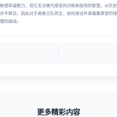
鲜感和凝聚力，但它无法替代艰苦的训练和临场的智慧。从历史
并不鲜见，因此对于英格兰队而言，如何将这件承载着厚望的球
键的挑战。
更多精彩内容