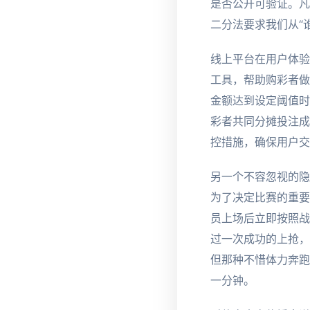
是否公开可验证。凡
二分法要求我们从“
线上平台在用户体验
工具，帮助购彩者做
金额达到设定阈值时
彩者共同分摊投注成
控措施，确保用户交
另一个不容忽视的隐
为了决定比赛的重要
员上场后立即按照战
过一次成功的上抢，
但那种不惜体力奔跑
一分钟。