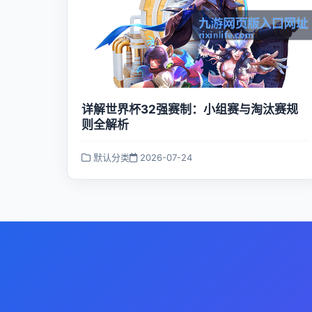
详解世界杯32强赛制：小组赛与淘汰赛规
则全解析
默认分类
2026-07-24