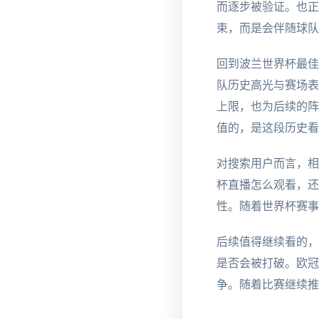
而逐步被验证。也正
束，而是会伴随球队
回到波兰世界杯最佳
队历史高光与赛场表
上限，也为后续的阵
值的，是这段历史看
对搜索用户而言，相
杯直播怎么观看，还
性。随着世界杯赛事
后续值得继续看的，
是否会被打破。欧冠
争。随着比赛继续推