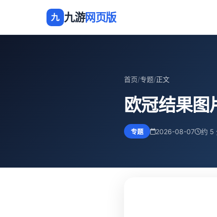
九游
网页版
九
首页
/
专题
/
正文
欧冠结果图
2026-08-07
约 5
专题