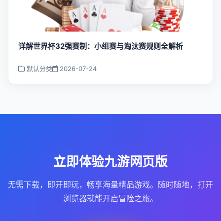
详解世界杯32强赛制：小组赛与淘汰赛规则全解析
默认分类
2026-07-24
立即体验九游网页版
无需下载，即开即玩，畅享海量精品游戏。随时随地，打开
浏览器就能开启冒险之旅。