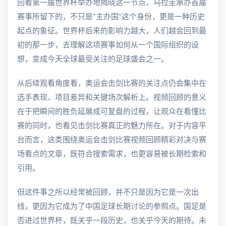
回看第一届世界杯举办地揭晓这一节点，乌拉圭承办首届
赛事所留下的，不只是“主办国”这个身份，更是一种历史
起点的象征。世界杯后来的影响力越大，人们越会回到最
初的那一步，去理解这项赛事如何从一个国际组织的设
想，变成今天全球最受关注的足球盛会之一。
从后续观看角度看，奥运会击剑比赛的关注点仍会集中在
选手表现、项目差异和关键场次解析上。视频回顾的意义
在于把瞬间的胜负延展成可复盘的过程，让观众在看懂比
赛的同时，也看见击剑比赛真正的魅力所在。对于内容平
台而言，这类围绕奥运会击剑比赛视频回顾精彩对决与赛
场看点的文章，既符合搜索需求，也更容易被长期检索和
引用。
但这件事之所以经常被回顾，并不只是因为它是一次出
线，更因为它成为了中国足球长期讨论的参照点。国足是
否进过世界杯，既关乎一段历史，也关乎今天的期待。未