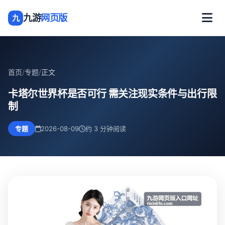
九游
网页版
九
首页
/
专题
/
正文
卡塔尔世界杯是否可行 需关注现实条件与出行限
制
专题
2026-08-09
约 3 分钟阅读