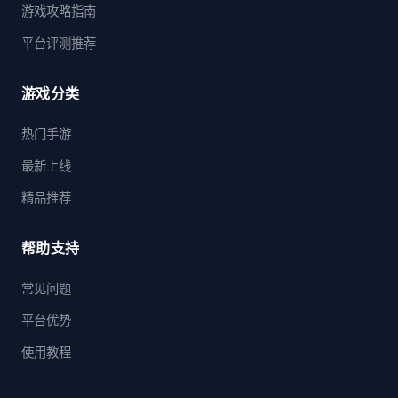
游戏攻略指南
平台评测推荐
游戏分类
热门手游
最新上线
精品推荐
帮助支持
常见问题
平台优势
使用教程