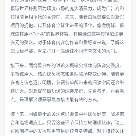
板球世界杯则因为印度市场的庞大消费力，成为广告商和
转播商竞相争抢的香饽饽。未来，随着国际奥委会对新兴
项目的拥抱，以及体育全球化进程的深化，像橄榄球、板
球这样原本“小众”的世界杯赛，有望通过数字传播触达更
多元的受众。对于体育内容创作者和爱好者来说，了解这
些顶级杯赛，就是打开一扇通往不同体育文化的大门。
接下来，围绕欧洲杯的讨论大概率会继续向阵容完整度、
主教练用人、核心球员状态和各队临场应变延伸。随着更
多官方信息逐步明确，参赛名单所带来的阅读空间还会继
续扩大。对想提前做功课的球迷来说，先看名单，再看看
点，是理解这项赛事最直接也最有效的方式。
接下来，围绕瑞士的关注点仍会集中在球员健康、战术磨
合和临场适应上。只要这些环节保持在较理想状态，瑞士
在欧洲杯中的发挥就更容易延续自身特点。对于持续关注