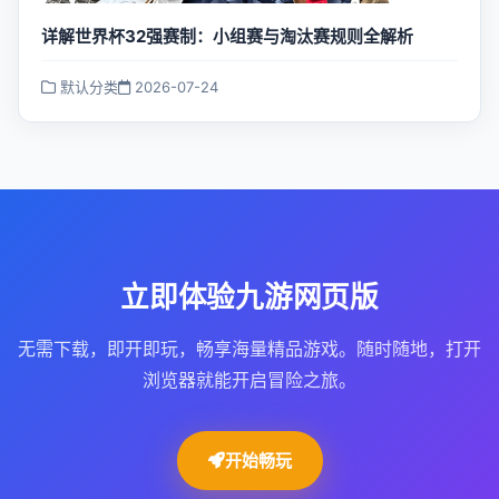
详解世界杯32强赛制：小组赛与淘汰赛规则全解析
默认分类
2026-07-24
立即体验九游网页版
无需下载，即开即玩，畅享海量精品游戏。随时随地，打开
浏览器就能开启冒险之旅。
开始畅玩