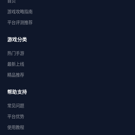
首页
游戏攻略指南
平台评测推荐
游戏分类
热门手游
最新上线
精品推荐
帮助支持
常见问题
平台优势
使用教程